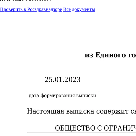
Проверить в Росздравнадзоре
Все документы