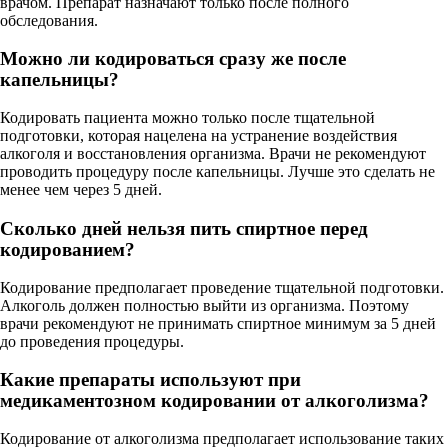
врачом. Препарат назначают только после полного
обследования.
Можно ли кодироваться сразу же после
капельницы?
Кодировать пациента можно только после тщательной
подготовки, которая нацелена на устранение воздействия
алкоголя и восстановления организма. Врачи не рекомендуют
проводить процедуру после капельницы. Лучше это сделать не
менее чем через 5 дней.
Сколько дней нельзя пить спиртное перед
кодированием?
Кодирование предполагает проведение тщательной подготовки.
Алкоголь должен полностью выйти из организма. Поэтому
врачи рекомендуют не принимать спиртное минимум за 5 дней
до проведения процедуры.
Какие препараты используют при
медикаментозном кодировании от алкоголизма?
Кодирование от алкоголизма предполагает использование таких