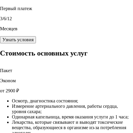
Первый платеж
3
/6/12
Месяцев
Узнать условия
Стоимость основных услуг
Пакет
Эконом
от
2900
₽
Осмотр, диагностика состояния;
Измерение артериального давления, работы сердца,
уровня сахара;
Одинарная капельница, время оказания услуги до 1 часа;
Лекарства, которые связывают и выводят токсические
вещества, образующиеся в организме из-за потребления
алкоголя;