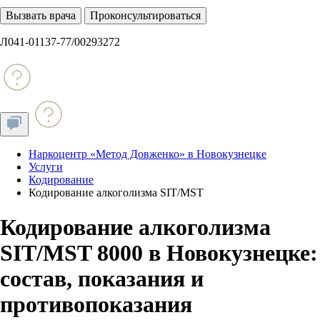
Вызвать врача
Проконсультироваться
Л041-01137-77/00293272
Наркоцентр «Метод Довженко» в Новокузнецке
Услуги
Кодирование
Кодирование алкоголизма SIT/MST
Кодирование алкоголизма
SIT/MST 8000 в Новокузнецке:
состав, показания и
противопоказания