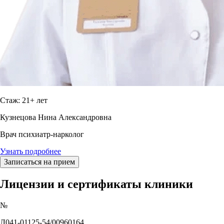
Стаж: 21+ лет
Кузнецова Нина Александровна
Врач психиатр-нарколог
Узнать подробнее
Записаться на прием
Лицензии и сертификаты клиники
№
Л041-01125-54/00960164