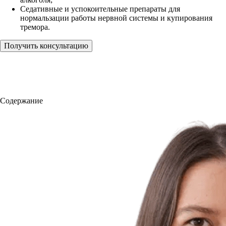
Седативные и успокоительные препараты для
нормальзации работы нервной системы и купирования
тремора.
Получить консультацию
Содержание