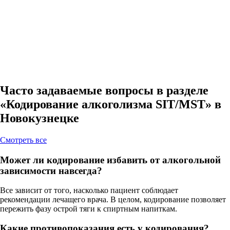
Часто задаваемые вопросы в разделе
«Кодирование алкоголизма SIT/MST» в
Новокузнецке
Cмотреть все
Может ли кодирование избавить от алкогольной
зависимости навсегда?
Все зависит от того, насколько пациент соблюдает
рекомендации лечащего врача. В целом, кодирование позволяет
пережить фазу острой тяги к спиртным напиткам.
Какие противопоказания есть у кодирования?