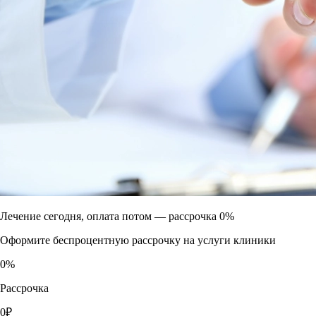
Лечение сегодня, оплата потом —
рассрочка 0%
Оформите беспроцентную рассрочку на услуги клиники
0
%
Рассрочка
0
₽