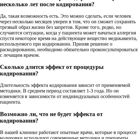
несколько лет после кодирования?
Да, такая возможность есть. Это можно сделать, если человек
через несколько месяцев уверен в том, что он сможет сохранять
трезвый образ жизни без запретов. Кроме того, редко, но
случаются ситуации, когда у пациента может начаться аллергия
спустя некоторое время на действующее вещество медикамента,
используемого при кодировании. Приняв решение о
раскодировании, необходимо обязательно проконсультироваться
с лечащим врачом.
Сколько длится эффект от процедуры
кодирования?
Длительность эффекта кодирования зависит от применяемой
методики. В среднем период составляет 1-3 года. Но он
изменяется в зависимости от индивидуальных особенностей
пациента.
Возможно ли, что не будет эффекта от
кодирования?
В нашей клинике работают опытные врачи, которые в процессе
кодировки используют современные методики и препараты.