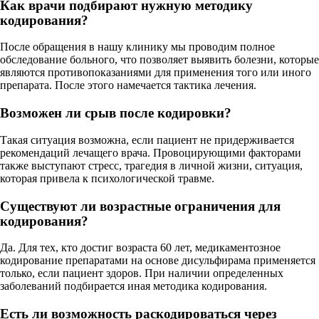
Как врачи подбирают нужную методику
кодирования?
После обращения в нашу клинику мы проводим полное
обследование больного, что позволяет выявить болезни, которые
являются противопоказаниями для применения того или иного
препарата. После этого намечается тактика лечения.
Возможен ли срыв после кодировки?
Такая ситуация возможна, если пациент не придерживается
рекомендаций лечащего врача. Провоцирующими факторами
также выступают стресс, трагедия в личной жизни, ситуация,
которая привела к психологической травме.
Существуют ли возрастные ограничения для
кодирования?
Да. Для тех, кто достиг возраста 60 лет, медикаментозное
кодирование препаратами на основе дисульфирама применяется
только, если пациент здоров. При наличии определенных
заболеваний подбирается иная методика кодирования.
Есть ли возможность раскодироваться через