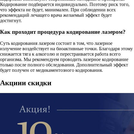
Кодирование подбирается индивидуально. Поэтому риск того,
что эффекта не будет, минимален. При соблюдении всех
рекомендаций лечащего врача желаемый эффект будет
достигнут.
Как проходит процедура кодирование лазером?
Суть кодирования лазером состоит в том, что лазерное
излучение воздействует на биоактивные точки. Благодаря этому
снижается тяга к алкоголю и перестраивается работа всего
организма. Мы рекомендуем проводить лазерное кодирование
только после полного обследования. Дополнительный эффект
будет получен от медикаментозного кодирования.
Акции
и скидки