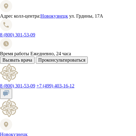
Адрес колл-центра:
Новокузнецк
ул. Грдины, 17А
8 (800) 301-53-09
Время работы
Ежедневно, 24 часа
Вызвать врача
Проконсультироваться
8 (800) 301-53-09
+7 (499) 403-16-12
Новокузнецк