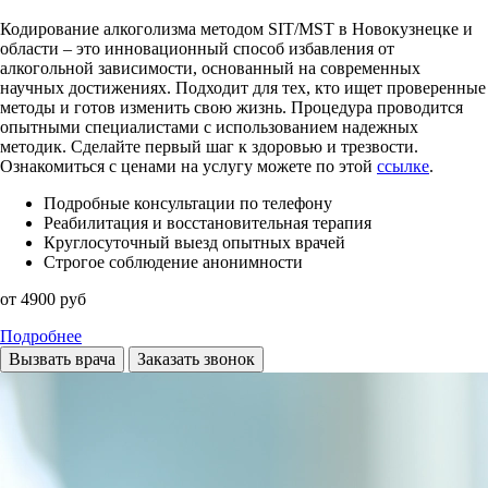
Кодирование алкоголизма методом SIT/MST в Новокузнецке и
области – это инновационный способ избавления от
алкогольной зависимости, основанный на современных
научных достижениях. Подходит для тех, кто ищет проверенные
методы и готов изменить свою жизнь. Процедура проводится
опытными специалистами с использованием надежных
методик. Сделайте первый шаг к здоровью и трезвости.
Ознакомиться с ценами на услугу можете по этой
ссылке
.
Подробные консультации по телефону
Реабилитация и восстановительная терапия
Круглосуточный выезд опытных врачей
Строгое соблюдение анонимности
от 4900 руб
Подробнее
Вызвать врача
Заказать звонок