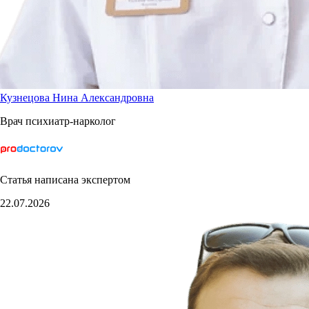
Кузнецова Нина Александровна
Врач психиатр-нарколог
Статья написана экспертом
22.07.2026