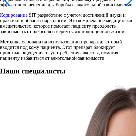
эффективное решение для борьбы с алкогольной зависимостью.
Кодирование
SIT разработано с учетом достижений науки и
практики в области наркологии. Это комплексное медицинское
вмешательство, которое помогает пациенту преодолеть
зависимость от алкоголя и вернуться к полноценной жизни.
Методика основана на использовании препарата, который
вводится под кожу пациента. Этот препарат блокирует
приятные ощущения от употребления алкоголя, помогая
пациенту избавиться от алкогольной зависимости.
Наши
специалисты