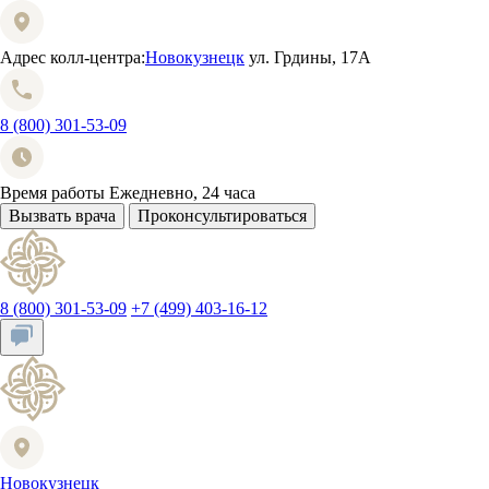
Адрес колл-центра:
Новокузнецк
ул. Грдины, 17А
8 (800) 301-53-09
Время работы
Ежедневно, 24 часа
Вызвать врача
Проконсультироваться
8 (800) 301-53-09
+7 (499) 403-16-12
Новокузнецк