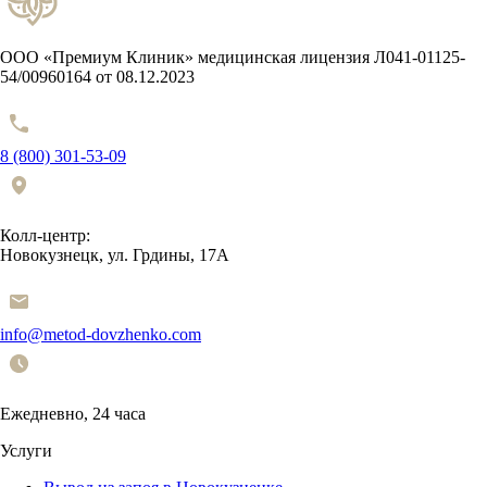
ООО «Премиум Клиник» медицинская лицензия Л041-01125-
54/00960164 от 08.12.2023
8 (800) 301-53-09
Колл-центр:
Новокузнецк, ул. Грдины, 17А
info@metod-dovzhenko.com
Ежедневно, 24 часа
Услуги