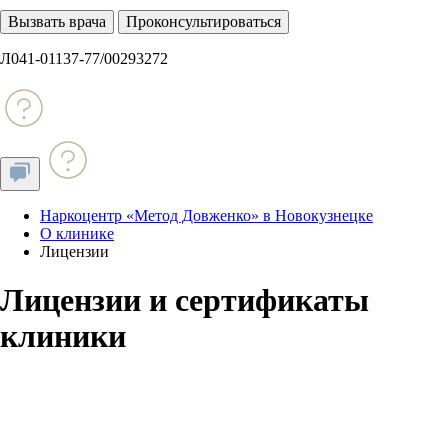
Вызвать врача
Проконсультироваться
Л041-01137-77/00293272
Наркоцентр «Метод Довженко» в Новокузнецке
О клинике
Лицензии
Лицензии и сертификаты
клиники