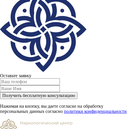
Оставьте заявку
Получить бесплатную консультацию
Нажимая на кнопку, вы даете согласие на обработку
персональных данных согласно
политики конфиденциальности