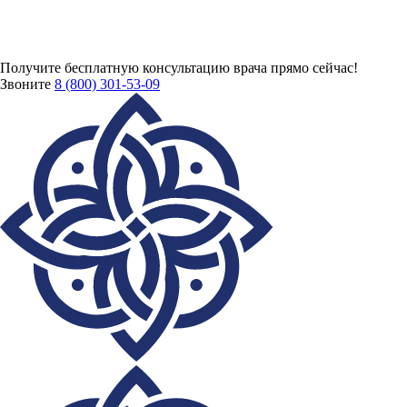
Получите бесплатную консультацию врача
прямо сейчас!
Звоните
8 (800) 301-53-09