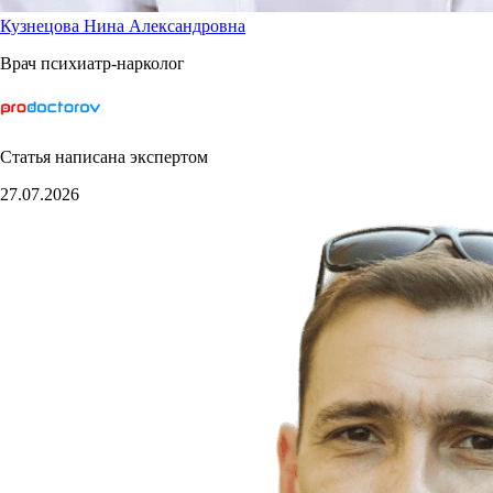
Кузнецова Нина Александровна
Врач психиатр-нарколог
Статья написана экспертом
27.07.2026