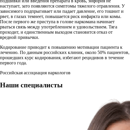
подшивки или введения препарата в кровь, эйфория не
наступает, зато появляются симптомы тяжелого отравления. У
зависимого подпрыгивает или падает давление, его тошнит и
рвет, в глазах темнеет, повышается риск инфаркта или комы.
После первого же приступа в голове наркомана начинает
рваться связь между употреблением и удовольствием. Тяга
проходит, и единственным выходом становится отказ от
вредной привычки.
Кодирование приводит к повышению мотивации пациента к
лечению. По данным российских клиник, около 50% пациентов,
прошедших курс кодирования, избегают рецидивов в течение
первого года.
Российская ассоциация наркологов
Наши
специалисты