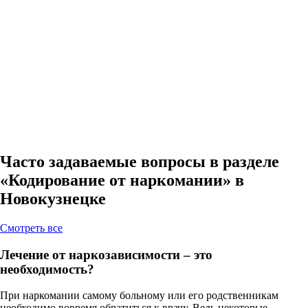
Часто задаваемые вопросы в разделе
«Кодирование от наркомании» в
Новокузнецке
Cмотреть все
Лечение от наркозависимости – это
необходимость?
При наркомании самому больному или его родственникам
необходимо вовремя обратиться к врачу. Ведь некоторые