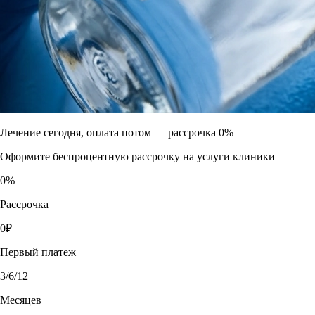
Лечение сегодня, оплата потом —
рассрочка 0%
Оформите беспроцентную рассрочку на услуги клиники
0
%
Рассрочка
0
₽
Первый платеж
3
/6/12
Месяцев