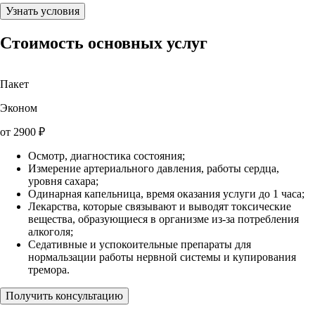
Узнать условия
Стоимость основных услуг
Пакет
Эконом
от
2900
₽
Осмотр, диагностика состояния;
Измерение артериального давления, работы сердца,
уровня сахара;
Одинарная капельница, время оказания услуги до 1 часа;
Лекарства, которые связывают и выводят токсические
вещества, образующиеся в организме из-за потребления
алкоголя;
Седативные и успокоительные препараты для
нормальзации работы нервной системы и купирования
тремора.
Получить консультацию