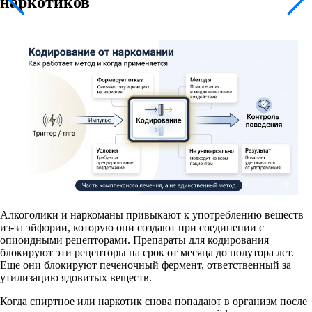
наркотиков
Алкоголики и наркоманы привыкают к употреблению веществ
из-за эйфории, которую они создают при соединении с
опиоидными рецепторами. Препараты для кодирования
блокируют эти рецепторы на срок от месяца до полутора лет.
Еще они блокируют печеночный фермент, ответственный за
утилизацию ядовитых веществ.
Когда спиртное или наркотик снова попадают в организм после