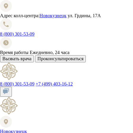
Адрес колл-центра:
Новокузнецк
ул. Грдины, 17А
8 (800) 301-53-09
Время работы
Ежедневно, 24 часа
Вызвать врача
Проконсультироваться
8 (800) 301-53-09
+7 (499) 403-16-12
Новокузнецк