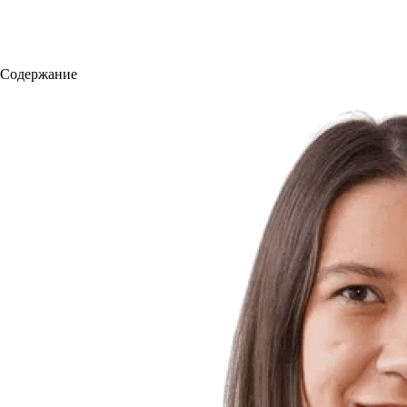
Содержание