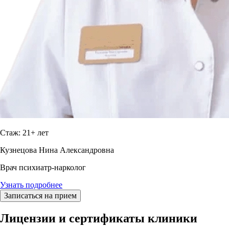
Стаж: 21+ лет
Кузнецова Нина Александровна
Врач психиатр-нарколог
Узнать подробнее
Записаться на прием
Лицензии и сертификаты клиники