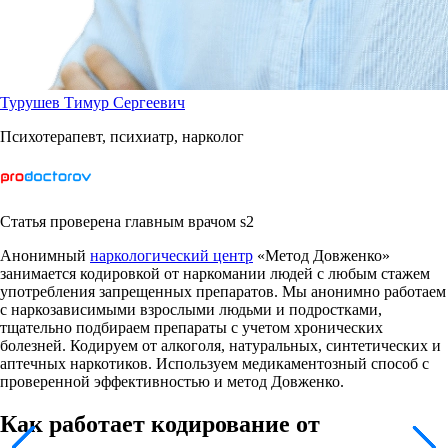
Турушев Тимур Сергеевич
Психотерапевт, психиатр, нарколог
Статья проверена главным врачом s2
Анонимный
наркологический центр
«Метод Довженко»
занимается кодировкой от наркомании людей с любым стажем
употребления запрещенных препаратов. Мы анонимно работаем
с наркозависимыми взрослыми людьми и подростками,
тщательно подбираем препараты с учетом хронических
болезней. Кодируем от алкоголя, натуральных, синтетических и
аптечных наркотиков. Используем медикаментозный способ с
проверенной эффективностью и метод Довженко.
Как работает кодирование от