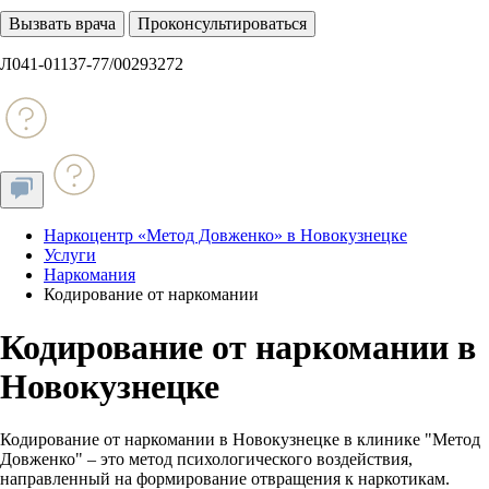
Вызвать врача
Проконсультироваться
Л041-01137-77/00293272
Наркоцентр «Метод Довженко» в Новокузнецке
Услуги
Наркомания
Кодирование от наркомании
Кодирование от наркомании в
Новокузнецке
Кодирование от наркомании в Новокузнецке в клинике "Метод
Довженко" – это метод психологического воздействия,
направленный на формирование отвращения к наркотикам.