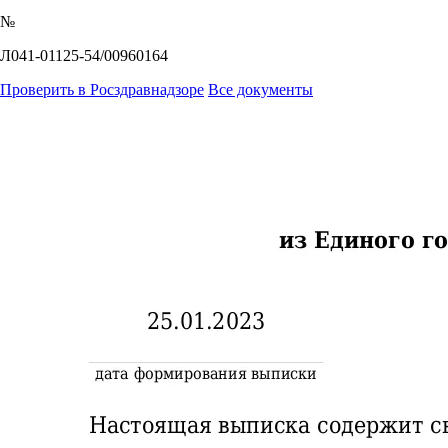
№
Л041-01125-54/00960164
Проверить в Росздравнадзоре
Все документы