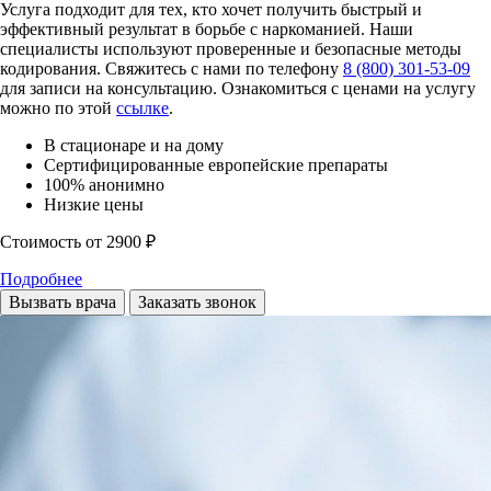
Услуга подходит для тех, кто хочет получить быстрый и
эффективный результат в борьбе с наркоманией. Наши
специалисты используют проверенные и безопасные методы
кодирования. Свяжитесь с нами по телефону
8 (800) 301-53-09
для записи на консультацию. Ознакомиться с ценами на услугу
можно по этой
ссылке
.
В стационаре и на дому
Сертифицированные европейские препараты
100% анонимно
Низкие цены
Стоимость
от 2900 ₽
Подробнее
Вызвать врача
Заказать звонок