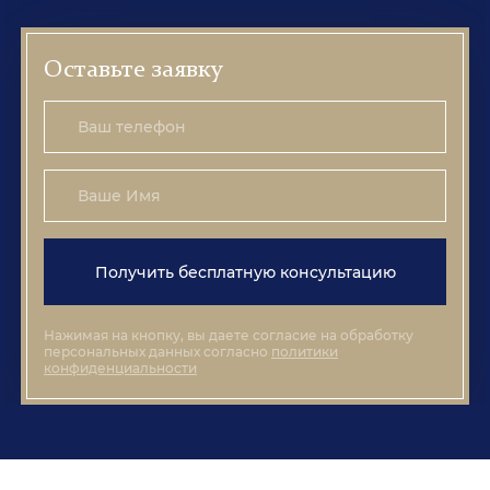
Оставьте заявку
Получить бесплатную консультацию
Нажимая на кнопку, вы даете согласие на обработку
персональных данных согласно
политики
конфиденциальности