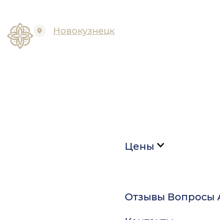
Новокузнецк
Цены
Отзывы
Вопросы